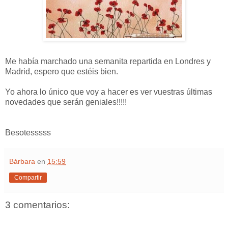
Me había marchado una semanita repartida en Londres y
Madrid, espero que estéis bien.
Yo ahora lo único que voy a hacer es ver vuestras últimas
novedades que serán geniales!!!!!
Besotesssss
Bárbara
en
15:59
Compartir
3 comentarios: