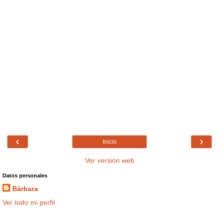
‹
›
Inicio
Ver versión web
Datos personales
Bárbara
Ver todo mi perfil