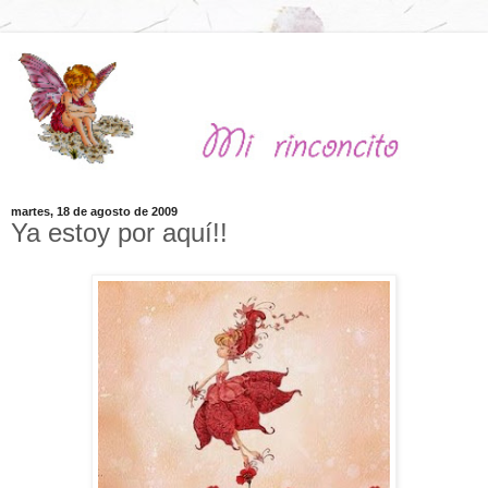
martes, 18 de agosto de 2009
Ya estoy por aquí!!