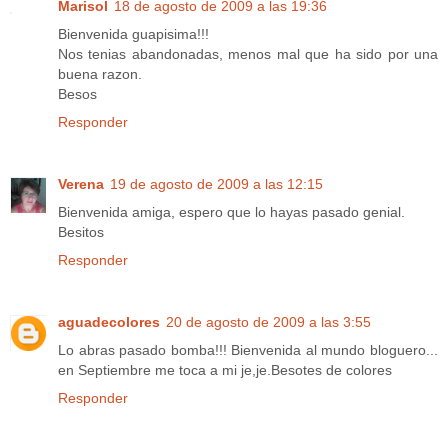
Marisol
18 de agosto de 2009 a las 19:36
Bienvenida guapisima!!!
Nos tenias abandonadas, menos mal que ha sido por una
buena razon.
Besos
Responder
Verena
19 de agosto de 2009 a las 12:15
Bienvenida amiga, espero que lo hayas pasado genial.
Besitos
Responder
aguadecolores
20 de agosto de 2009 a las 3:55
Lo abras pasado bomba!!! Bienvenida al mundo bloguero...
en Septiembre me toca a mi je,je.Besotes de colores
Responder